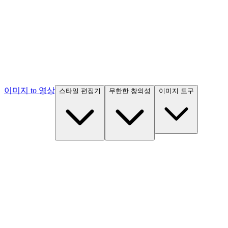
이미지 to 영상
스타일 편집기
무한한 창의성
이미지 도구