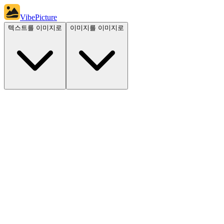
VibePicture
텍스트를 이미지로
이미지를 이미지로