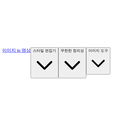
이미지 to 영상
스타일 편집기
무한한 창의성
이미지 도구