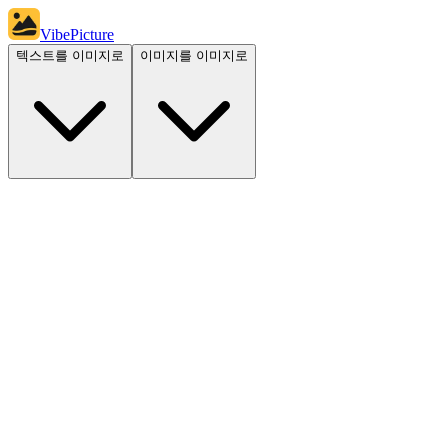
VibePicture
텍스트를 이미지로
이미지를 이미지로