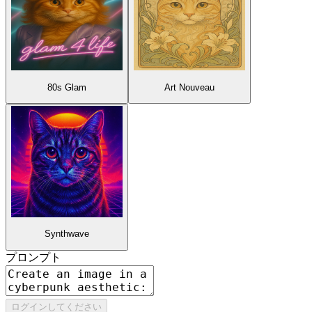
80s Glam
Art Nouveau
Synthwave
プロンプト
ログインしてください