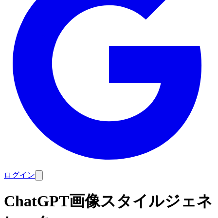
ログイン
ChatGPT画像スタイルジェネ