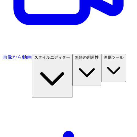
画像から動画
スタイルエディター
無限の創造性
画像ツール