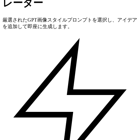
レーター
厳選されたGPT画像スタイルプロンプトを選択し、アイデア
を追加して即座に生成します。