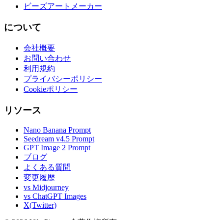
ビーズアートメーカー
について
会社概要
お問い合わせ
利用規約
プライバシーポリシー
Cookieポリシー
リソース
Nano Banana Prompt
Seedream v4.5 Prompt
GPT Image 2 Prompt
ブログ
よくある質問
変更履歴
vs Midjourney
vs ChatGPT Images
X(Twitter)