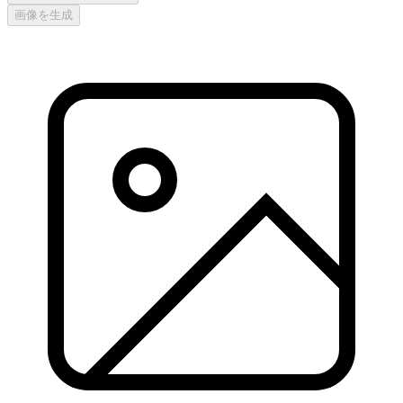
画像を生成