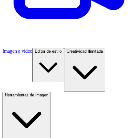
Imagen a vídeo
Editor de estilo
Creatividad Ilimitada
Herramientas de imagen