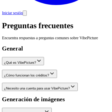
Iniciar sesión
Preguntas frecuentes
Encuentra respuestas a preguntas comunes sobre VibePicture
General
¿Qué es VibePicture?
¿Cómo funcionan los créditos?
¿Necesito una cuenta para usar VibePicture?
Generación de imágenes