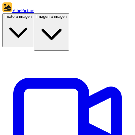
VibePicture
Texto a imagen
Imagen a imagen