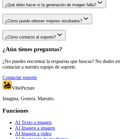
¿Qué debo hacer si la generación de imagen falla?
¿Cómo puedo obtener mejores resultados?
¿Cómo contacto al soporte?
¿Aún tienes preguntas?
¿No puedes encontrar la respuesta que buscas? No dudes en
contactar a nuestro equipo de soporte.
Contactar soporte
VibePicture
Imagina. Genera. Maestro.
Funciones
AI Texto a imagen
AI Imagen a imagen
AI Imagen a video