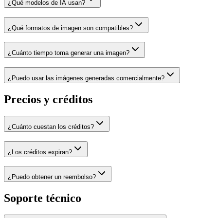
¿Qué modelos de IA usan?
¿Qué formatos de imagen son compatibles?
¿Cuánto tiempo toma generar una imagen?
¿Puedo usar las imágenes generadas comercialmente?
Precios y créditos
¿Cuánto cuestan los créditos?
¿Los créditos expiran?
¿Puedo obtener un reembolso?
Soporte técnico