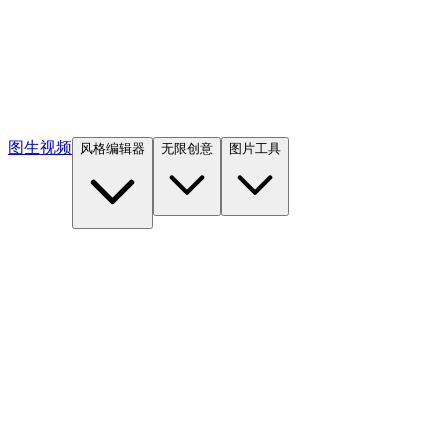
图生视频
风格编辑器
无限创意
图片工具