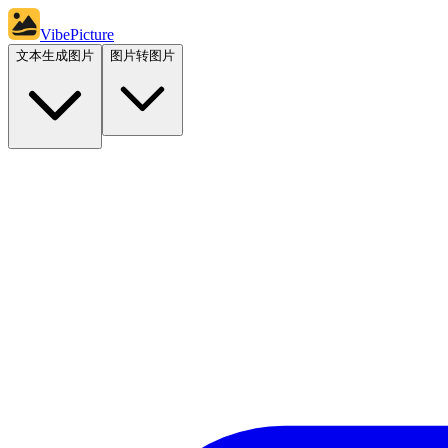
VibePicture
文本生成图片
图片转图片