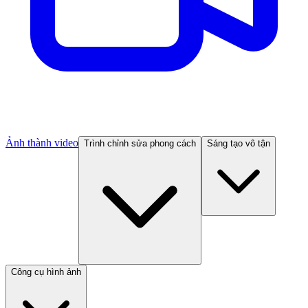
Ảnh thành video
Trình chỉnh sửa phong cách
Sáng tạo vô tận
Công cụ hình ảnh