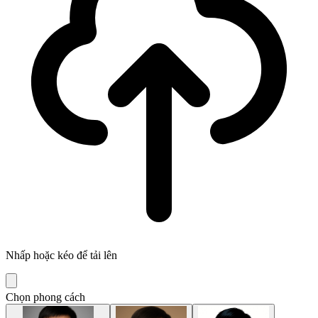
Nhấp hoặc kéo để tải lên
Chọn phong cách