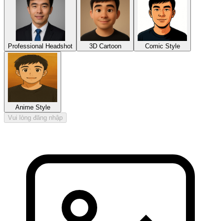
Professional Headshot
3D Cartoon
Comic Style
Anime Style
Vui lòng đăng nhập