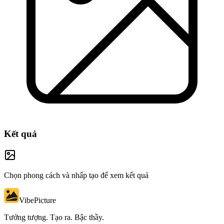
Kết quả
Chọn phong cách và nhấp tạo để xem kết quả
VibePicture
Tưởng tượng. Tạo ra. Bậc thầy.