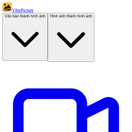
VibePicture
Văn bản thành hình ảnh
Hình ảnh thành hình ảnh