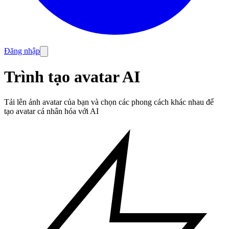
Đăng nhập
Trình tạo avatar AI
Tải lên ảnh avatar của bạn và chọn các phong cách khác nhau để
tạo avatar cá nhân hóa với AI