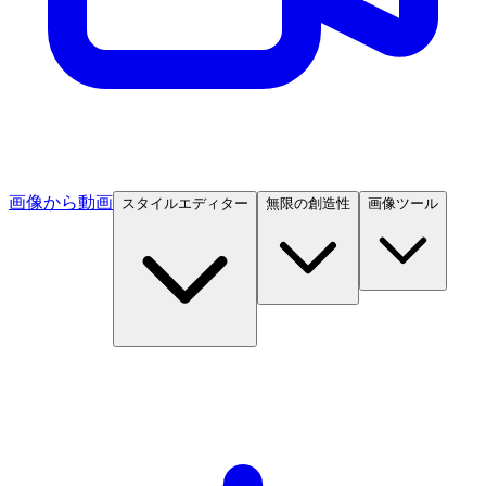
画像から動画
スタイルエディター
無限の創造性
画像ツール