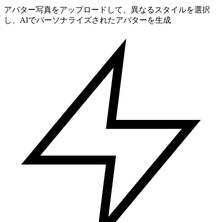
アバター写真をアップロードして、異なるスタイルを選択
し、AIでパーソナライズされたアバターを生成