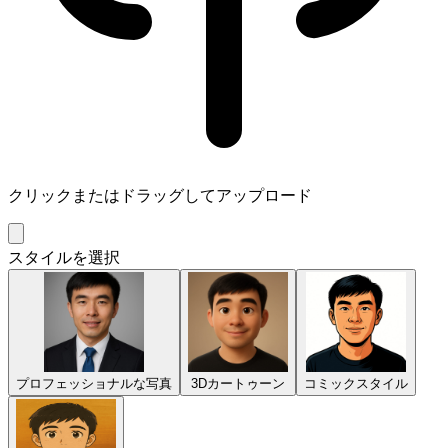
クリックまたはドラッグしてアップロード
スタイルを選択
プロフェッショナルな写真
3Dカートゥーン
コミックスタイル