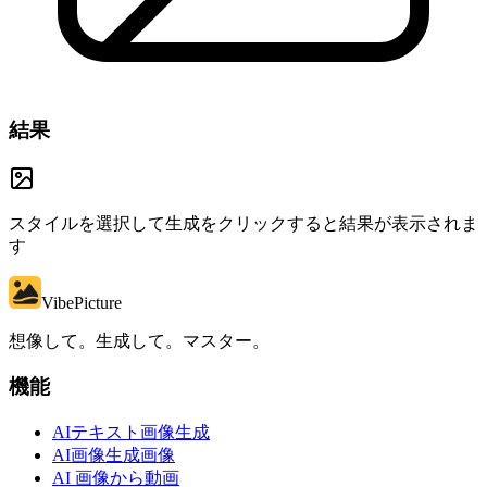
結果
スタイルを選択して生成をクリックすると結果が表示されま
す
VibePicture
想像して。生成して。マスター。
機能
AIテキスト画像生成
AI画像生成画像
AI 画像から動画