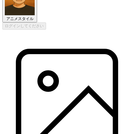
アニメスタイル
ログインしてください