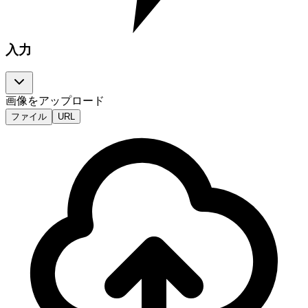
入力
画像をアップロード
ファイル
URL