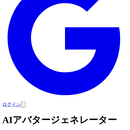
ログイン
AIアバタージェネレーター