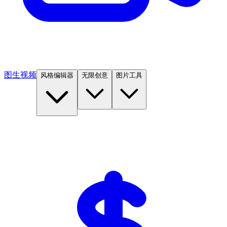
图生视频
风格编辑器
无限创意
图片工具