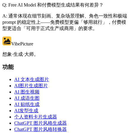
Q: Free AI Model 和付费模型生成结果有何差异？
A: 通常体现在细节刻画、复杂场景理解、角色一致性和极端
prompt 的稳定性上——免费模型更偏「够用就行」，付费模
型更适合「可用于正式生产或商用」的要求。
VibePicture
想象·生成·大师。
功能
AI 文本生成图片
AI图片生成图片
AI 图生视频
AI 成语生图
AI 贴纸生成
AI发型生成
个人资料卡片生成器
ChatGPT 图片风格生成器
ChatGPT 图片风格转换器