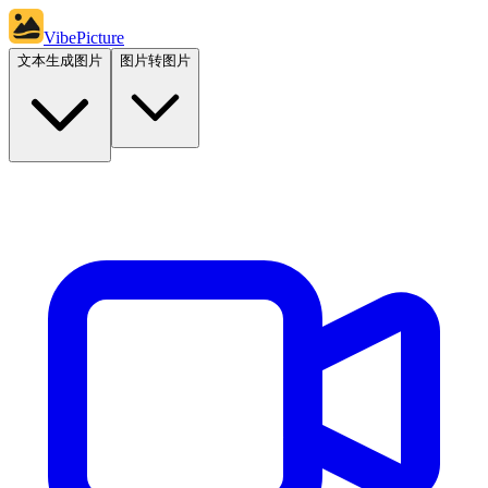
VibePicture
文本生成图片
图片转图片