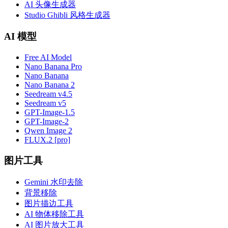
AI 头像生成器
Studio Ghibli 风格生成器
AI 模型
Free AI Model
Nano Banana Pro
Nano Banana
Nano Banana 2
Seedream v4.5
Seedream v5
GPT-Image-1.5
GPT-Image-2
Qwen Image 2
FLUX.2 [pro]
图片工具
Gemini 水印去除
背景移除
图片描边工具
AI 物体移除工具
AI 图片放大工具