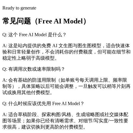
Ready to generate
常见问题（Free AI Model）
Q: 这个 Free AI Model 是什么？
A: 这是站内提供的免费 AI 文生图与图生图模型，适合快速体
验和日常轻量创作，不会消耗你的付费额度，但可能在细节和
稳定性上略弱于高级模型。
Q: 有调用次数或速率限制吗？
A: 会有基础的防滥用限制（如单账号每天调用上限、频率限
制等），具体策略以后可能会调整，一旦触发可以稍等片刻再
试或换用其他付费模型。
Q: 什么时候应该优先用 Free AI Model？
A: 适合草稿阶段、探索构图/风格、生成缩略图或社交媒体配
图等场景；如果你已经有清晰需求、对细节/写实度/一致性要
求很高，建议切换到更高阶的付费模型。