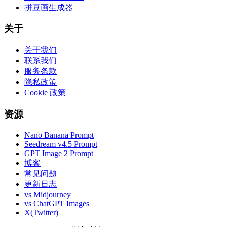
拼豆画生成器
关于
关于我们
联系我们
服务条款
隐私政策
Cookie 政策
资源
Nano Banana Prompt
Seedream v4.5 Prompt
GPT Image 2 Prompt
博客
常见问题
更新日志
vs Midjourney
vs ChatGPT Images
X(Twitter)