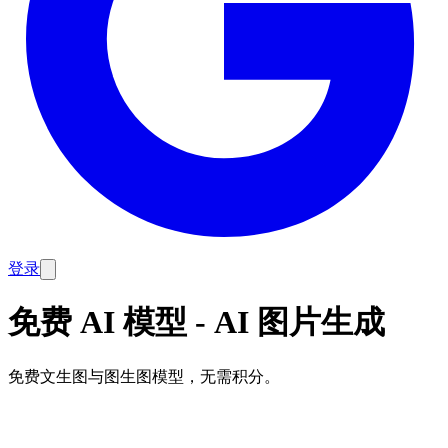
登录
免费 AI 模型 - AI 图片生成
免费文生图与图生图模型，无需积分。