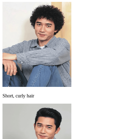
Short, curly hair