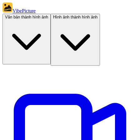
VibePicture
Văn bản thành hình ảnh
Hình ảnh thành hình ảnh