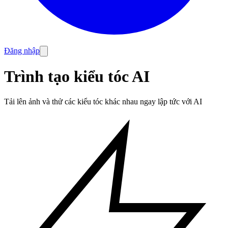
Đăng nhập
Trình tạo kiểu tóc AI
Tải lên ảnh và thử các kiểu tóc khác nhau ngay lập tức với AI