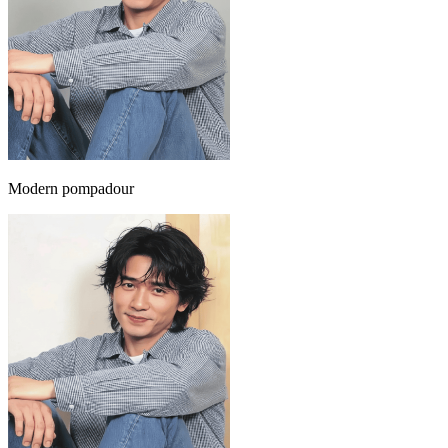
Modern pompadour