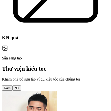
Kết quả
Sẵn sàng tạo
Thư viện kiểu tóc
Khám phá bộ sưu tập ví dụ kiểu tóc của chúng tôi
Nam
Nữ