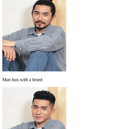
Man bun with a beard