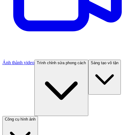
Ảnh thành video
Trình chỉnh sửa phong cách
Sáng tạo vô tận
Công cụ hình ảnh