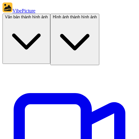
VibePicture
Văn bản thành hình ảnh
Hình ảnh thành hình ảnh