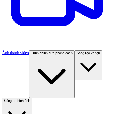
Ảnh thành video
Trình chỉnh sửa phong cách
Sáng tạo vô tận
Công cụ hình ảnh