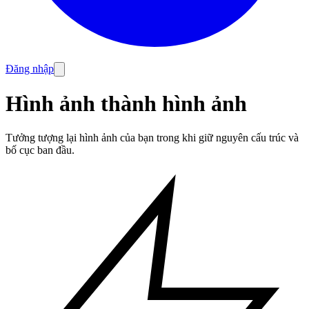
Đăng nhập
Hình ảnh thành hình ảnh
Tưởng tượng lại hình ảnh của bạn trong khi giữ nguyên cấu trúc và
bố cục ban đầu.