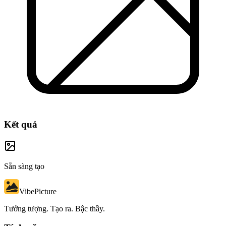
Kết quả
Sẵn sàng tạo
VibePicture
Tưởng tượng. Tạo ra. Bậc thầy.