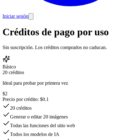
Iniciar sesión
Créditos de pago por uso
Sin suscripción. Los créditos comprados no caducan.
Básico
20
créditos
Ideal para probar por primera vez
$
2
Precio por crédito
: $
0.1
20 créditos
Generar o editar 20 imágenes
Todas las funciones del sitio web
Todos los modelos de IA