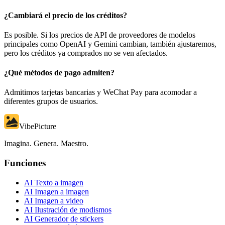
¿Cambiará el precio de los créditos?
Es posible. Si los precios de API de proveedores de modelos
principales como OpenAI y Gemini cambian, también ajustaremos,
pero los créditos ya comprados no se ven afectados.
¿Qué métodos de pago admiten?
Admitimos tarjetas bancarias y WeChat Pay para acomodar a
diferentes grupos de usuarios.
VibePicture
Imagina. Genera. Maestro.
Funciones
AI Texto a imagen
AI Imagen a imagen
AI Imagen a video
AI Ilustración de modismos
AI Generador de stickers