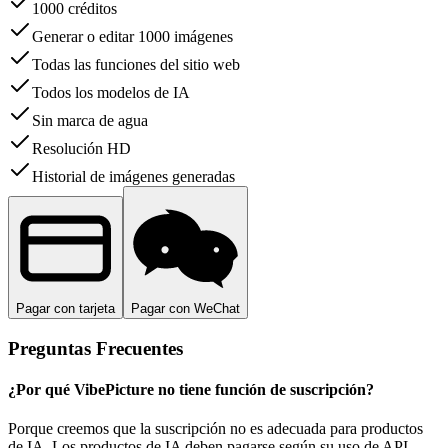
1000 créditos
Generar o editar 1000 imágenes
Todas las funciones del sitio web
Todos los modelos de IA
Sin marca de agua
Resolución HD
Historial de imágenes generadas
Pagar con tarjeta
Pagar con WeChat
Preguntas Frecuentes
¿Por qué VibePicture no tiene función de suscripción?
Porque creemos que la suscripción no es adecuada para productos
de IA. Los productos de IA deben pagarse según su uso de API.