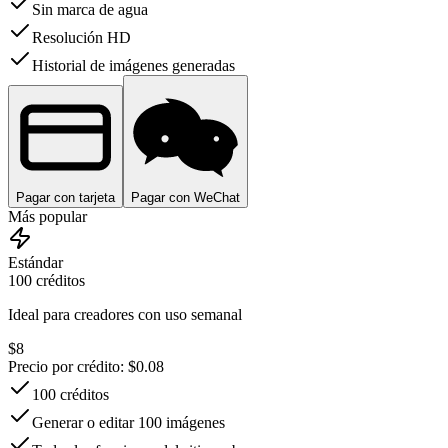
Sin marca de agua
Resolución HD
Historial de imágenes generadas
Pagar con tarjeta
Pagar con WeChat
Más popular
Estándar
100
créditos
Ideal para creadores con uso semanal
$
8
Precio por crédito
: $
0.08
100 créditos
Generar o editar 100 imágenes