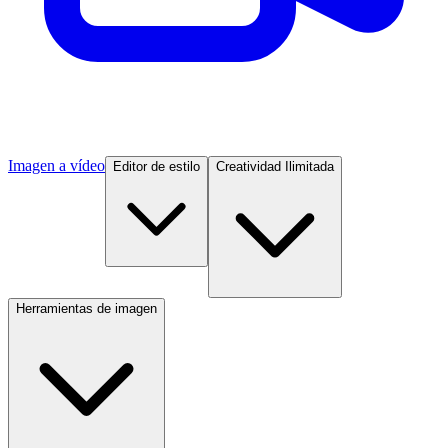
Imagen a vídeo
Editor de estilo
Creatividad Ilimitada
Herramientas de imagen