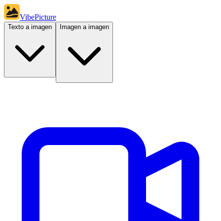
VibePicture
Texto a imagen
Imagen a imagen