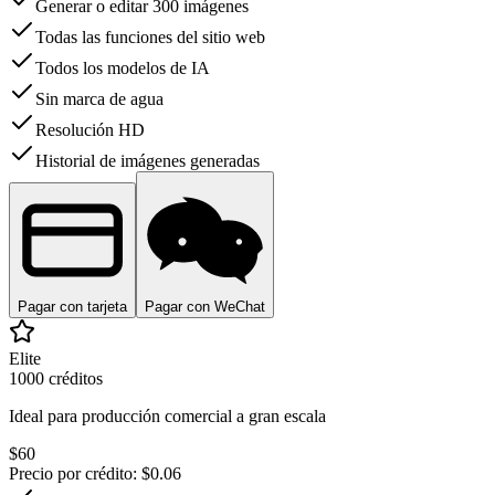
Generar o editar 300 imágenes
Todas las funciones del sitio web
Todos los modelos de IA
Sin marca de agua
Resolución HD
Historial de imágenes generadas
Pagar con tarjeta
Pagar con WeChat
Elite
1000
créditos
Ideal para producción comercial a gran escala
$
60
Precio por crédito
: $
0.06