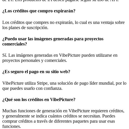
¿Los créditos que compro expirarán?
Los créditos que compres no expirarán, lo cual es una ventaja sobre
los planes de suscripción.
¿Puedo usar las imágenes generadas para proyectos
comerciales?
Sí. Las imágenes generadas en VibePicture pueden utilizarse en
proyectos personales y comerciales.
¿Es seguro el pago en su sitio web?
VibePicture utiliza Stripe, una solución de pago líder mundial, por lo
que puedes usarlo con confianza.
¿Qué son los créditos en VibePicture?
Muchas funciones de generación en VibePicture requieren créditos,
y generalmente se indica cuántos créditos se necesitan. Puedes
comprar créditos a través de diferentes paquetes para usar esas
funciones.