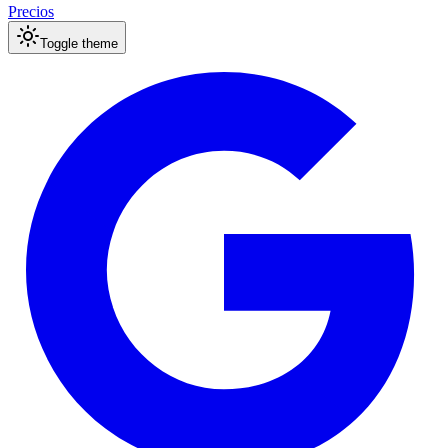
Precios
Toggle theme