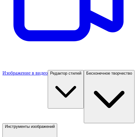
Изображение в видео
Редактор стилей
Бесконечное творчество
Инструменты изображений