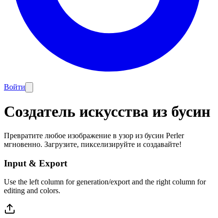
Войти
Создатель искусства из бусин
Превратите любое изображение в узор из бусин Perler
мгновенно. Загрузите, пикселизируйте и создавайте!
Input & Export
Use the left column for generation/export and the right column for
editing and colors.