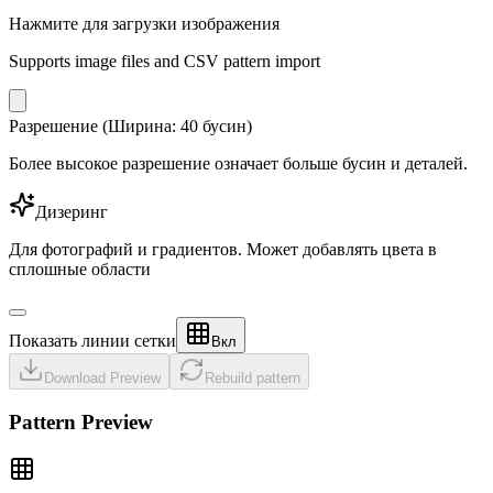
Нажмите для загрузки изображения
Supports image files and CSV pattern import
Разрешение (Ширина: 40 бусин)
Более высокое разрешение означает больше бусин и деталей.
Дизеринг
Для фотографий и градиентов. Может добавлять цвета в
сплошные области
Показать линии сетки
Вкл
Download Preview
Rebuild pattern
Pattern Preview