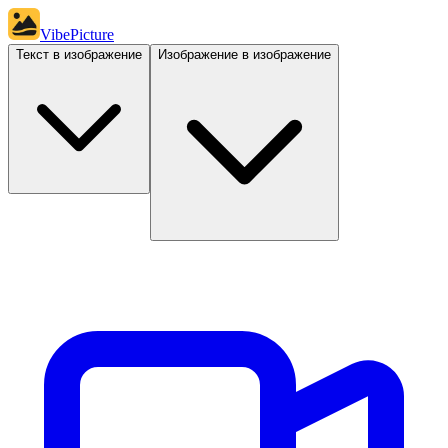
VibePicture
Текст в изображение
Изображение в изображение