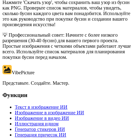
Нажмите 'Скачать узор', чтобы сохранить ваш узор из бусин
как PNG. Проверьте список материалов, чтобы увидеть,
сколько бусин каждого цвета вам понадобится. Используйте
это как руководство при покупке бусин и создании вашего
произведения искусства!
💡
Профессиональный совет
:
Начните с более низкого
разрешения (30-40 бусин) для вашего первого проекта.
Простые изображения с четкими объектами работают лучше
всего. Используйте список материалов для планирования
покупки бусин перед началом.
VibePicture
Представьте. Создайте. Мастер.
Функции
Текст в изображение ИИ
Изображение в изображение ИИ
Изображение в видео ИИ
Иллюстрация идиом
Генератор стикеров ИИ
Генерация причесок ИИ