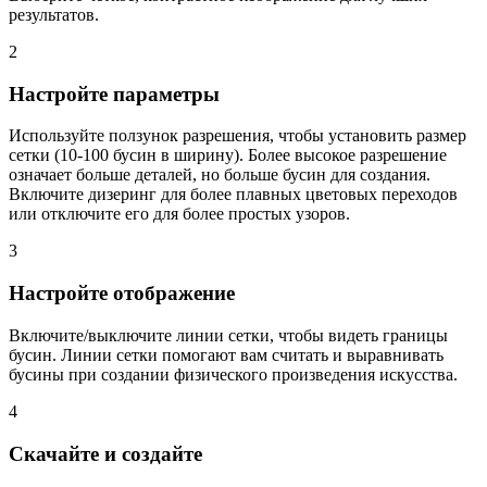
результатов.
2
Настройте параметры
Используйте ползунок разрешения, чтобы установить размер
сетки (10-100 бусин в ширину). Более высокое разрешение
означает больше деталей, но больше бусин для создания.
Включите дизеринг для более плавных цветовых переходов
или отключите его для более простых узоров.
3
Настройте отображение
Включите/выключите линии сетки, чтобы видеть границы
бусин. Линии сетки помогают вам считать и выравнивать
бусины при создании физического произведения искусства.
4
Скачайте и создайте