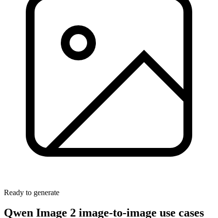
Ready to generate
Qwen Image 2 image-to-image use cases