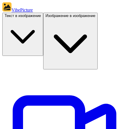
VibePicture
Текст в изображение
Изображение в изображение