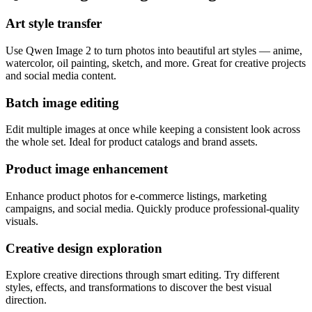
Art style transfer
Use Qwen Image 2 to turn photos into beautiful art styles — anime,
watercolor, oil painting, sketch, and more. Great for creative projects
and social media content.
Batch image editing
Edit multiple images at once while keeping a consistent look across
the whole set. Ideal for product catalogs and brand assets.
Product image enhancement
Enhance product photos for e-commerce listings, marketing
campaigns, and social media. Quickly produce professional-quality
visuals.
Creative design exploration
Explore creative directions through smart editing. Try different
styles, effects, and transformations to discover the best visual
direction.