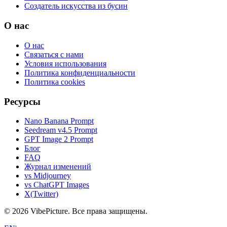
Создатель искусства из бусин
О нас
О нас
Связаться с нами
Условия использования
Политика конфиденциальности
Политика cookies
Ресурсы
Nano Banana Prompt
Seedream v4.5 Prompt
GPT Image 2 Prompt
Блог
FAQ
Журнал изменений
vs Midjourney
vs ChatGPT Images
X(Twitter)
©
2026
VibePicture.
Все права защищены
.