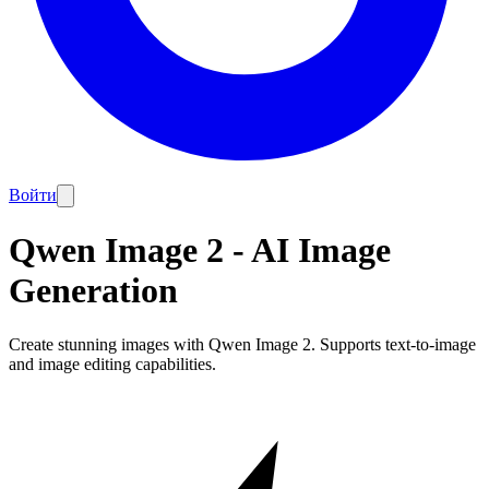
Войти
Qwen Image 2 - AI Image
Generation
Create stunning images with Qwen Image 2. Supports text-to-image
and image editing capabilities.