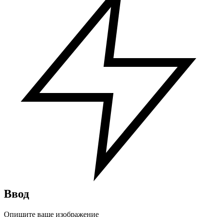
Ввод
Опишите ваше изображение