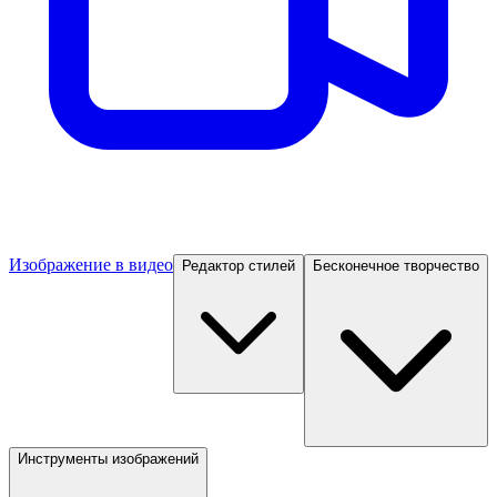
Изображение в видео
Редактор стилей
Бесконечное творчество
Инструменты изображений