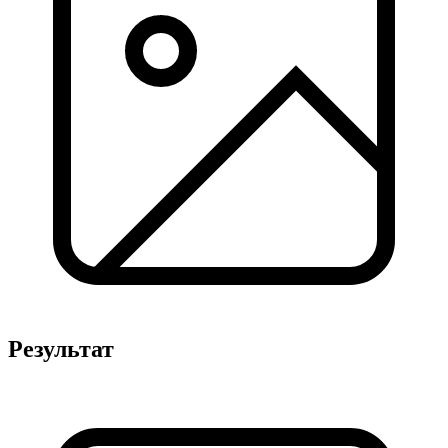
Результат