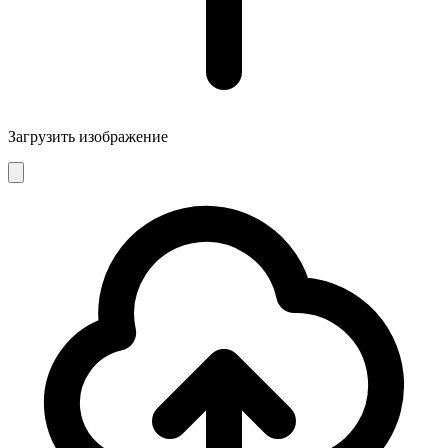
Загрузить изображение