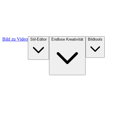
Bild zu Video
Stil-Editor
Endlose Kreativität
Bildtools