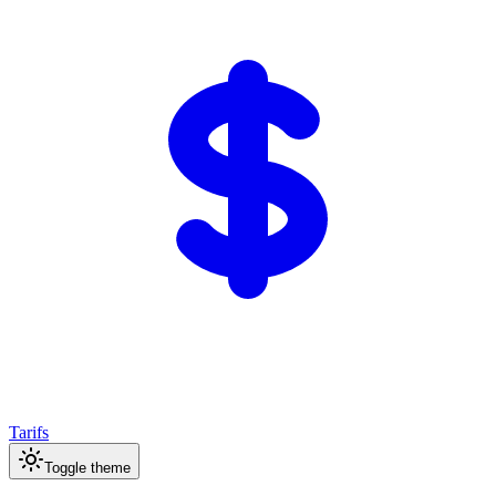
Tarifs
Toggle theme