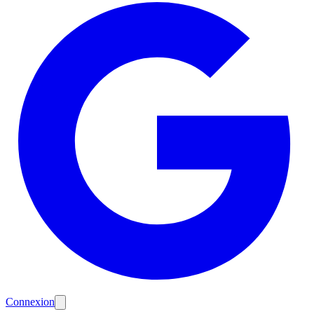
Connexion