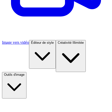
Image vers vidéo
Éditeur de style
Créativité Illimitée
Outils d'image